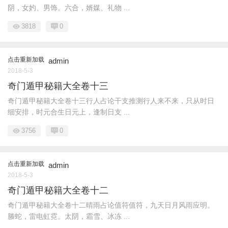
阴，女妁、男饰。六合，婿媒、礼物 ...
3818
0
点击重新加载
admin
2018-5-3
奇门遁甲秘籍大全卷十三
奇门遁甲秘籍大全卷十三行人占论干支推测行人来不来，只从时日
细安排，时元合生日元上，逢制日支 ...
3756
0
点击重新加载
admin
2018-5-3
奇门遁甲秘籍大全卷十二
奇门遁甲秘籍大全卷十二晴雨占论值符值符，九天日月风雨应明。
螣蛇，雷电虹霓。太阴，霜雪、冰冻 ...