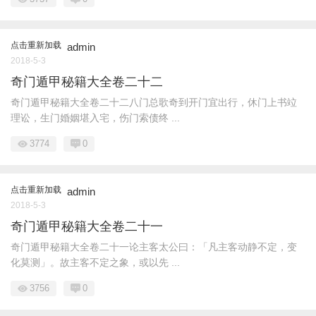
点击重新加载
admin
2018-5-3
奇门遁甲秘籍大全卷二十二
奇门遁甲秘籍大全卷二十二八门总歌奇到开门宜出行，休门上书竝
理讼，生门婚姻堪入宅，伤门索债终 ...
3774
0
点击重新加载
admin
2018-5-3
奇门遁甲秘籍大全卷二十一
奇门遁甲秘籍大全卷二十一论主客太公曰：「凡主客动静不定，变
化莫测」。故主客不定之象，或以先 ...
3756
0