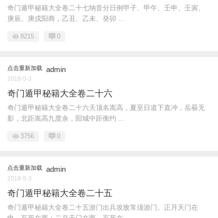
奇门遁甲秘籍大全卷二十七纳音分日例甲子、甲午、壬申、壬寅、
庚辰、庚戌阳商，乙丑、乙未、癸卯 ...
8215
0
点击重新加载
admin
2018-5-3
奇门遁甲秘籍大全卷二十六
奇门遁甲秘籍大全卷二十六天顶名嵩高，夏至日道下直冲，岳晷无
影，北距嵩高九度余，阳城中距衡约 ...
3756
0
点击重新加载
admin
2018-5-3
奇门遁甲秘籍大全卷二十五
奇门遁甲秘籍大全卷二十五游门出兵攻敌常须游门。正月天门在