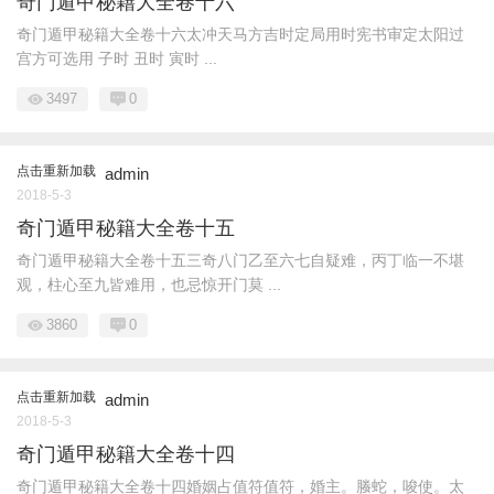
奇门遁甲秘籍大全卷十六
奇门遁甲秘籍大全卷十六太冲天马方吉时定局用时宪书审定太阳过
宫方可选用 子时 丑时 寅时 ...
3497
0
点击重新加载
admin
2018-5-3
奇门遁甲秘籍大全卷十五
奇门遁甲秘籍大全卷十五三奇八门乙至六七自疑难，丙丁临一不堪
观，柱心至九皆难用，也忌惊开门莫 ...
3860
0
点击重新加载
admin
2018-5-3
奇门遁甲秘籍大全卷十四
奇门遁甲秘籍大全卷十四婚姻占值符值符，婚主。螣蛇，唆使。太