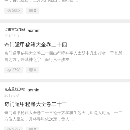
申，百死在酉；二月天门在酉，百死在 ...
3992
0
点击重新加载
admin
2018-5-3
奇门遁甲秘籍大全卷二十四
奇门遁甲秘籍大全卷二十四出行呼神字入太阴中凡出行者，于其所
向之方，呼其神之字，而行六十步左 ...
3798
0
点击重新加载
admin
2018-5-3
奇门遁甲秘籍大全卷二十三
奇门遁甲秘籍大全卷二十三论十方星将生尅天元即是人时元，十二
方位人坐边，月将寻时依次定，贵人 ...
3737
0