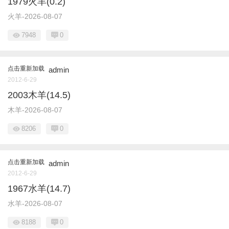
1979火羊(0.2)
火羊-2026-08-07
7948
0
点击重新加载
admin
2012-6-29
2003木羊(14.5)
木羊-2026-08-07
8206
0
点击重新加载
admin
2012-6-29
1967水羊(14.7)
水羊-2026-08-07
8188
0