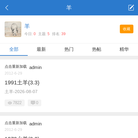
羊
羊
收藏
今日:
0
主题:
5
排名:
39
全部
最新
热门
热帖
精华
点击重新加载
admin
2012-6-29
1991土羊(3.3)
土羊-2026-08-07
7822
0
点击重新加载
admin
2012-6-29