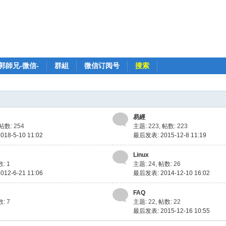
郭師兄-微信-
群組
微信订阅号
搜索
易經
帖数: 254
主题: 223
,
帖数: 223
18-5-10 11:02
最后发表: 2015-12-8 11:19
Linux
: 1
主题: 24
,
帖数: 26
12-6-21 11:06
最后发表: 2014-12-10 16:02
FAQ
: 7
主题: 22
,
帖数: 22
最后发表: 2015-12-16 10:55